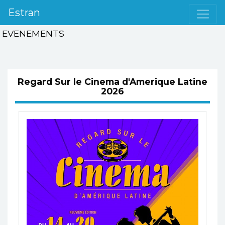
Estran
EVENEMENTS
Regard Sur le Cinema d'Amerique Latine
2026