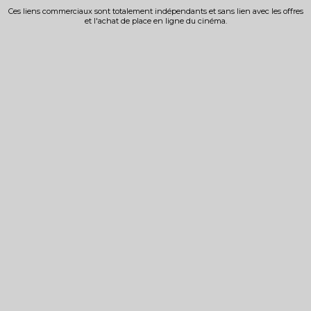
Ces liens commerciaux sont totalement indépendants et sans lien avec les offres
et l'achat de place en ligne du cinéma.