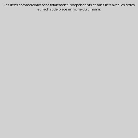
Ces liens commerciaux sont totalement indépendants et sans lien avec les offres
et l'achat de place en ligne du cinéma.