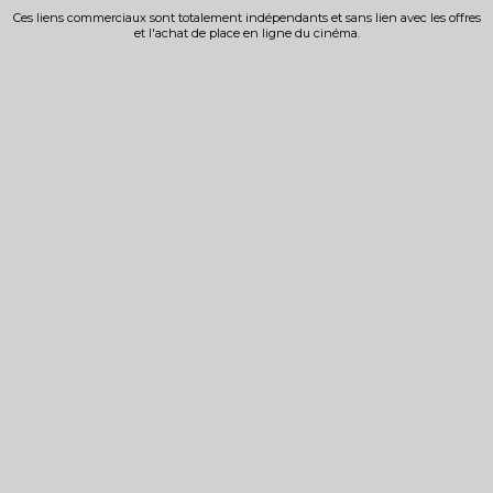
Ces liens commerciaux sont totalement indépendants et sans lien avec les offres
et l'achat de place en ligne du cinéma.