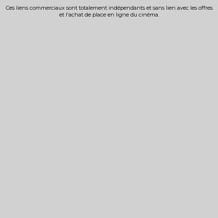
Ces liens commerciaux sont totalement indépendants et sans lien avec les offres
et l'achat de place en ligne du cinéma.