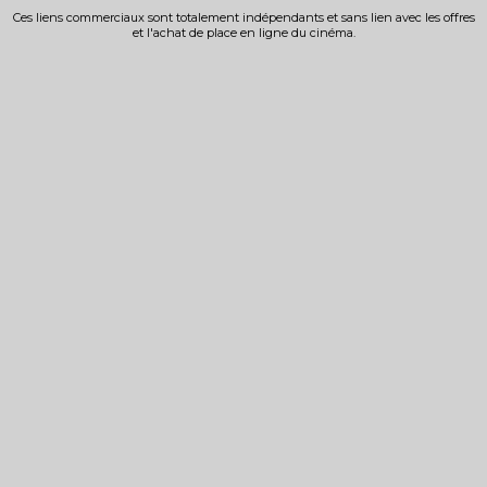
Ces liens commerciaux sont totalement indépendants et sans lien avec les offres
et l'achat de place en ligne du cinéma.