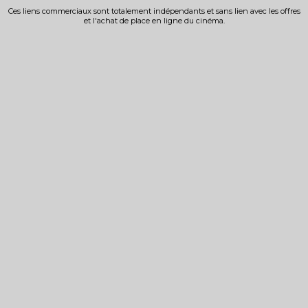
Ces liens commerciaux sont totalement indépendants et sans lien avec les offres
et l'achat de place en ligne du cinéma.