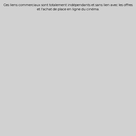
Ces liens commerciaux sont totalement indépendants et sans lien avec les offres
et l'achat de place en ligne du cinéma.