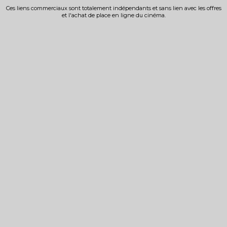
Ces liens commerciaux sont totalement indépendants et sans lien avec les offres
et l'achat de place en ligne du cinéma.